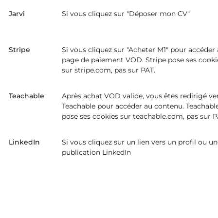
Jarvi
Si vous cliquez sur "Déposer mon CV"
Stripe
Si vous cliquez sur "Acheter M1" pour accéder 
page de paiement VOD. Stripe pose ses cooki
sur stripe.com, pas sur PAT.
Teachable
Après achat VOD valide, vous êtes redirigé ve
Teachable pour accéder au contenu. Teachabl
pose ses cookies sur teachable.com, pas sur P
LinkedIn
Si vous cliquez sur un lien vers un profil ou u
publication LinkedIn