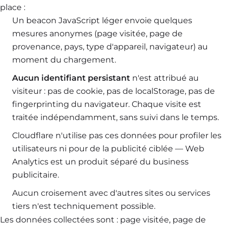
place :
Un beacon JavaScript léger envoie quelques
mesures anonymes (page visitée, page de
provenance, pays, type d'appareil, navigateur) au
moment du chargement.
Aucun identifiant persistant
n'est attribué au
visiteur : pas de cookie, pas de localStorage, pas de
fingerprinting du navigateur. Chaque visite est
traitée indépendamment, sans suivi dans le temps.
Cloudflare n'utilise pas ces données pour profiler les
utilisateurs ni pour de la publicité ciblée — Web
Analytics est un produit séparé du business
publicitaire.
Aucun croisement avec d'autres sites ou services
tiers n'est techniquement possible.
Les données collectées sont : page visitée, page de