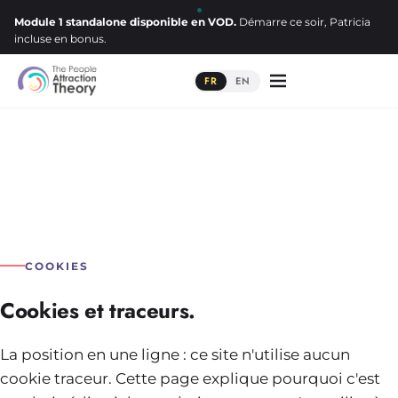
Module 1 standalone disponible en VOD.
Démarre ce soir, Patricia
incluse en bonus.
FR
EN
COOKIES
Cookies et traceurs.
La position en une ligne : ce site n'utilise aucun
cookie traceur. Cette page explique pourquoi c'est