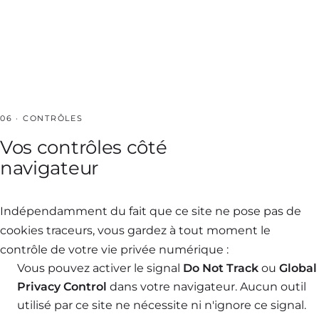
06 · CONTRÔLES
Vos contrôles côté
navigateur
Indépendamment du fait que ce site ne pose pas de
cookies traceurs, vous gardez à tout moment le
contrôle de votre vie privée numérique :
Vous pouvez activer le signal
Do Not Track
ou
Global
Privacy Control
dans votre navigateur. Aucun outil
utilisé par ce site ne nécessite ni n'ignore ce signal.