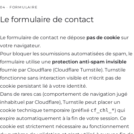
04 · FORMULAIRE
Le formulaire de contact
Le formulaire de contact ne dépose
pas de cookie
sur
votre navigateur.
Pour bloquer les soumissions automatisées de spam, le
formulaire utilise une
protection anti-spam invisible
fournie par Cloudflare (Cloudflare Turnstile). Turnstile
fonctionne sans interaction visible et n'écrit pas de
cookie persistant lié à votre identité.
Dans de rares cas (comportement de navigation jugé
inhabituel par Cloudflare), Turnstile peut placer un
cookie technique temporaire (préfixé
cf_chl_*
) qui
expire automatiquement à la fin de votre session. Ce
cookie est strictement nécessaire au fonctionnement