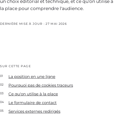
un choix éditorial et technique, et ce qu'on utilise à
la place pour comprendre l'audience.
DERNIÈRE MISE À JOUR :
27 MAI 2026
SUR CETTE PAGE
La position en une ligne
Pourquoi pas de cookies traceurs
Ce qu'on utilise à la place
Le formulaire de contact
Services externes redirigés