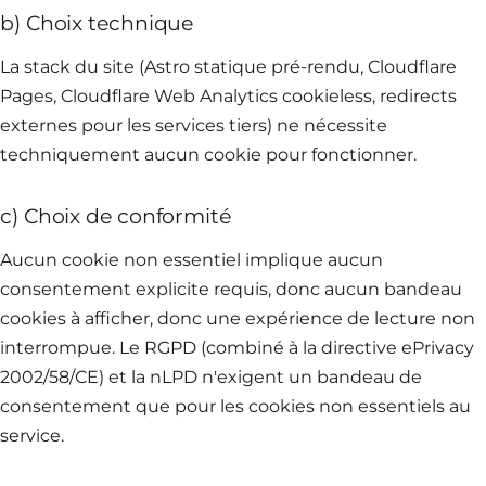
b) Choix technique
La stack du site (Astro statique pré-rendu, Cloudflare
Pages, Cloudflare Web Analytics cookieless, redirects
externes pour les services tiers) ne nécessite
techniquement aucun cookie pour fonctionner.
c) Choix de conformité
Aucun cookie non essentiel implique aucun
consentement explicite requis, donc aucun bandeau
cookies à afficher, donc une expérience de lecture non
interrompue. Le RGPD (combiné à la directive ePrivacy
2002/58/CE) et la nLPD n'exigent un bandeau de
consentement que pour les cookies non essentiels au
service.