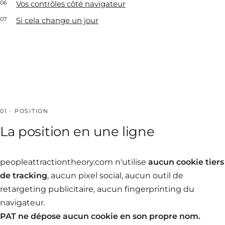
Vos contrôles côté navigateur
Si cela change un jour
01 · POSITION
La position en une ligne
peopleattractiontheory.com n'utilise
aucun cookie tiers
de tracking
, aucun pixel social, aucun outil de
retargeting publicitaire, aucun fingerprinting du
navigateur.
PAT ne dépose aucun cookie en son propre nom.