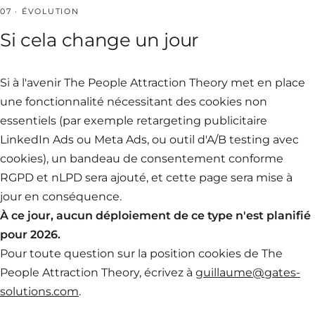
07 · ÉVOLUTION
Si cela change un jour
Si à l'avenir The People Attraction Theory met en place
une fonctionnalité nécessitant des cookies non
essentiels (par exemple retargeting publicitaire
LinkedIn Ads ou Meta Ads, ou outil d'A/B testing avec
cookies), un bandeau de consentement conforme
RGPD et nLPD sera ajouté, et cette page sera mise à
jour en conséquence.
À ce jour, aucun déploiement de ce type n'est planifié
pour 2026.
Pour toute question sur la position cookies de The
People Attraction Theory, écrivez à
guillaume@gates-
solutions.com
.