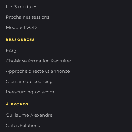
Les 3 modules
Prochaines sessions
Module 1 VOD
RESSOURCES
FAQ
Choisir sa formation Recruiter
Approche directe vs annonce
Glossaire du sourcing
freesourcingtools.com
À PROPOS
Guillaume Alexandre
Gates Solutions