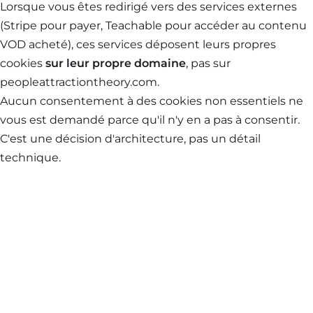
Lorsque vous êtes redirigé vers des services externes
(Stripe pour payer, Teachable pour accéder au contenu
VOD acheté), ces services déposent leurs propres
cookies
sur leur propre domaine
, pas sur
peopleattractiontheory.com.
Aucun consentement à des cookies non essentiels ne
vous est demandé parce qu'il n'y en a pas à consentir.
C'est une décision d'architecture, pas un détail
technique.