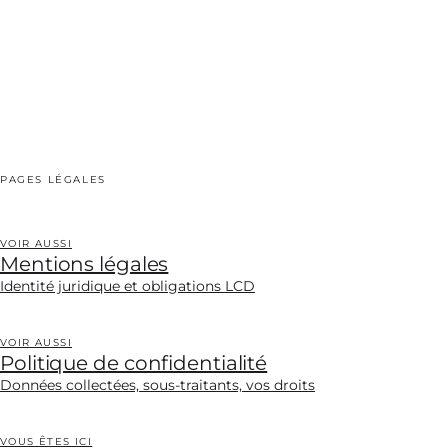
PAGES LÉGALES
VOIR AUSSI
Mentions légales
Identité juridique et obligations LCD
VOIR AUSSI
Politique de confidentialité
Données collectées, sous-traitants, vos droits
VOUS ÊTES ICI