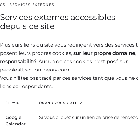
05 · SERVICES EXTERNES
Services externes accessibles
depuis ce site
Plusieurs liens du site vous redirigent vers des services t
posent leurs propres cookies,
sur leur propre domaine, 
responsabilité
. Aucun de ces cookies n'est posé sur
peopleattractiontheory.com.
Vous n'êtes pas tracé par ces services tant que vous ne c
liens correspondants.
SERVICE
QUAND VOUS Y ALLEZ
Google
Si vous cliquez sur un lien de prise de rendez
Calendar