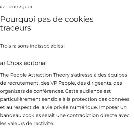
02 · POURQUOI
Pourquoi pas de cookies
traceurs
Trois raisons indissociables :
a) Choix éditorial
The People Attraction Theory s'adresse à des équipes
de recrutement, des VP People, des dirigeants, des
organizers de conférences. Cette audience est
particulièrement sensible à la protection des données
et au respect de la vie privée numérique. Imposer un
bandeau cookies serait une contradiction directe avec
les valeurs de l'activité.