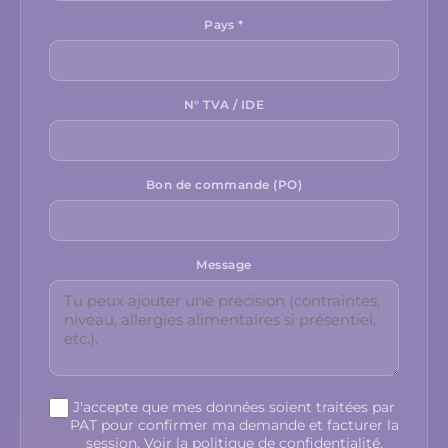
Pays *
N° TVA / IDE
Bon de commande (PO)
Message
J'accepte que mes données soient traitées par
PAT pour confirmer ma demande et facturer la
session.
Voir la politique de confidentialité
.