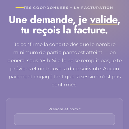
TES COORDONNÉES + LA FACTURATION
Une demande, je
valide
,
tu reçois la facture.
Je confirme la cohorte dès que le nombre
minimum de participants est atteint — en
général sous 48 h. Si elle ne se remplit pas, je te
préviens et on trouve la date suivante. Aucun
paiement engagé tant que la session n'est pas
confirmée.
Prénom et nom *