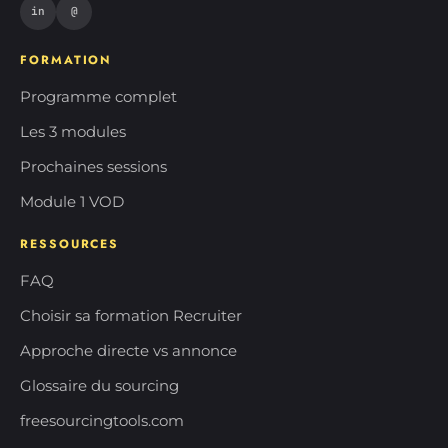
in
@
FORMATION
Programme complet
Les 3 modules
Prochaines sessions
Module 1 VOD
RESSOURCES
FAQ
Choisir sa formation Recruiter
Approche directe vs annonce
Glossaire du sourcing
freesourcingtools.com