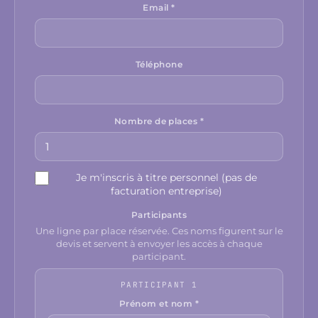
Email *
Téléphone
Nombre de places *
Je m'inscris à titre personnel (pas de
facturation entreprise)
Participants
Une ligne par place réservée. Ces noms figurent sur le
devis et servent à envoyer les accès à chaque
participant.
PARTICIPANT 1
Prénom et nom *