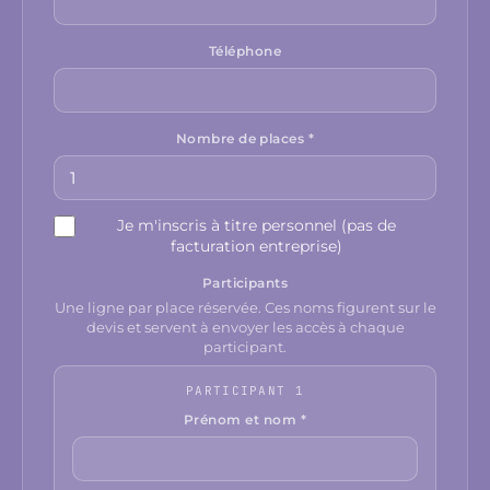
Téléphone
Nombre de places *
Je m'inscris à titre personnel (pas de
facturation entreprise)
Participants
Une ligne par place réservée. Ces noms figurent sur le
devis et servent à envoyer les accès à chaque
participant.
PARTICIPANT 1
Prénom et nom *