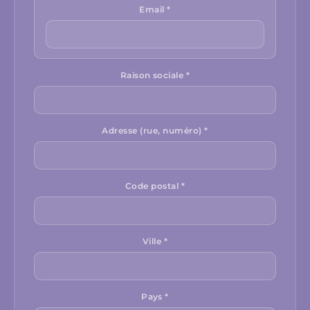
Email *
Raison sociale *
Adresse (rue, numéro) *
Code postal *
Ville *
Pays *