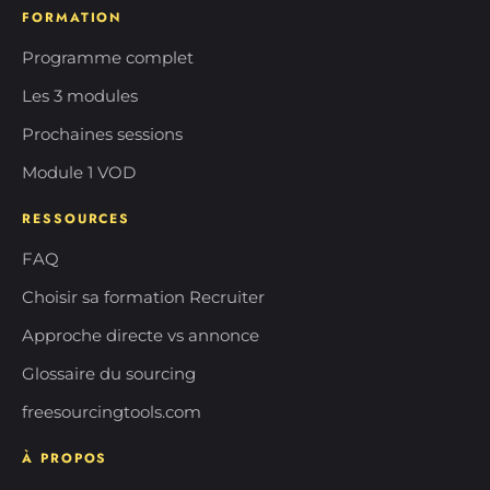
FORMATION
Programme complet
Les 3 modules
Prochaines sessions
Module 1 VOD
RESSOURCES
FAQ
Choisir sa formation Recruiter
Approche directe vs annonce
Glossaire du sourcing
freesourcingtools.com
À PROPOS