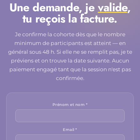
Une demande, je
valide
,
tu reçois la facture.
Je confirme la cohorte dès que le nombre
minimum de participants est atteint — en
général sous 48 h. Si elle ne se remplit pas, je te
préviens et on trouve la date suivante. Aucun
paiement engagé tant que la session n'est pas
confirmée.
Prénom et nom *
Email *