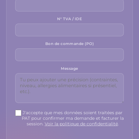
N° TVA / IDE
Bon de commande (PO)
Message
J'accepte que mes données soient traitées par
PAT pour confirmer ma demande et facturer la
session.
Voir la politique de confidentialité
.