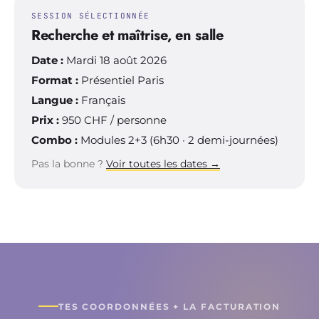
SESSION SÉLECTIONNÉE
Recherche et maîtrise, en salle
Date :
Mardi 18 août 2026
Format :
Présentiel Paris
Langue :
Français
Prix :
950
CHF / personne
Combo :
Modules 2+3 (6h30 · 2 demi-journées)
Pas la bonne ?
Voir toutes les dates →
TES COORDONNÉES + LA FACTURATION