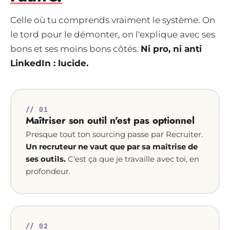
Celle où tu comprends vraiment le système. On
le tord pour le démonter, on l'explique avec ses
bons et ses moins bons côtés.
Ni pro, ni anti
LinkedIn : lucide.
// 01
Maîtriser son outil n'est pas optionnel
Presque tout ton sourcing passe par Recruiter.
Un recruteur ne vaut que par sa maîtrise de
ses outils.
C'est ça que je travaille avec toi, en
profondeur.
// 02