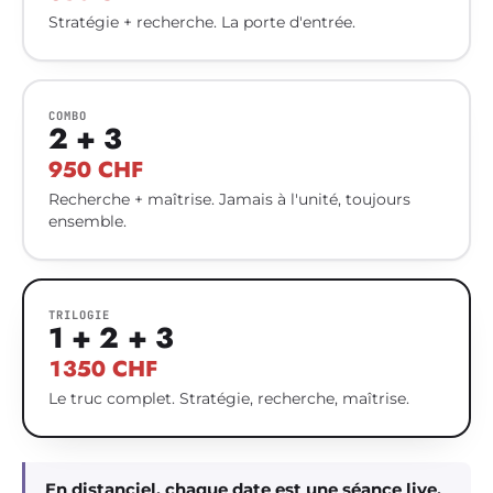
Stratégie + recherche. La porte d'entrée.
COMBO
2 + 3
950 CHF
Recherche + maîtrise. Jamais à l'unité, toujours
ensemble.
TRILOGIE
1 + 2 + 3
1350 CHF
Le truc complet. Stratégie, recherche, maîtrise.
En distanciel, chaque date est une séance live,