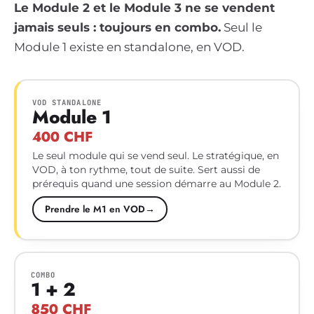
Le Module 2 et le Module 3 ne se vendent
jamais seuls : toujours en combo.
Seul le
Module 1 existe en standalone, en VOD.
VOD STANDALONE
Module 1
400 CHF
Le seul module qui se vend seul. Le stratégique, en
VOD, à ton rythme, tout de suite. Sert aussi de
prérequis quand une session démarre au Module 2.
Prendre le M1 en VOD
→
COMBO
1 + 2
850 CHF