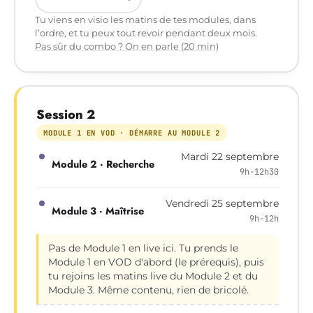
Tu viens en visio les matins de tes modules, dans
l’ordre, et tu peux tout revoir pendant deux mois.
Pas sûr du combo ? On en parle (20 min)
Session 2
MODULE 1 EN VOD · DÉMARRE AU MODULE 2
Mardi 22 septembre
Module 2 · Recherche
9h-12h30
Vendredi 25 septembre
Module 3 · Maîtrise
9h-12h
Pas de Module 1 en live ici. Tu prends le
Module 1 en VOD d'abord (le prérequis), puis
tu rejoins les matins live du Module 2 et du
Module 3. Même contenu, rien de bricolé.