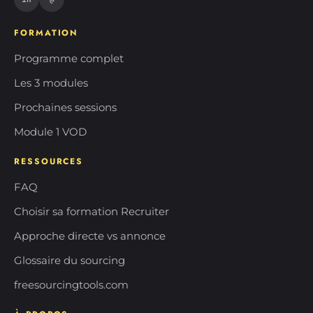
FORMATION
Programme complet
Les 3 modules
Prochaines sessions
Module 1 VOD
RESSOURCES
FAQ
Choisir sa formation Recruiter
Approche directe vs annonce
Glossaire du sourcing
freesourcingtools.com