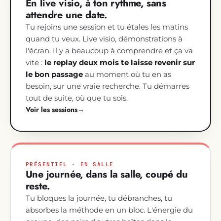
En live visio, à ton rythme, sans
attendre une date.
Tu rejoins une session et tu étales les matins
quand tu veux. Live visio, démonstrations à
l'écran. Il y a beaucoup à comprendre et ça va
vite :
le replay deux mois te laisse revenir sur
le bon passage
au moment où tu en as
besoin, sur une vraie recherche. Tu démarres
tout de suite, où que tu sois.
Voir les sessions
→
PRÉSENTIEL · EN SALLE
Une journée, dans la salle, coupé du
reste.
Tu bloques la journée, tu débranches, tu
absorbes la méthode en un bloc. L'énergie du