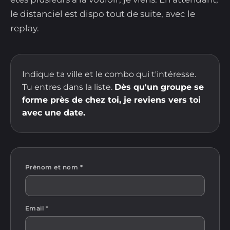
le distanciel est dispo tout de suite, avec le
replay.
Indique ta ville et le combo qui t'intéresse.
Tu entres dans la liste.
Dès qu'un groupe se
forme près de chez toi, je reviens vers toi
avec une date.
Prénom et nom *
Email *