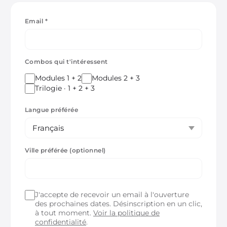
Email *
Combos qui t'intéressent
Modules 1 + 2
Modules 2 + 3
Trilogie · 1 + 2 + 3
Langue préférée
Ville préférée (optionnel)
J'accepte de recevoir un email à l'ouverture
des prochaines dates. Désinscription en un clic,
à tout moment.
Voir la politique de
confidentialité
.