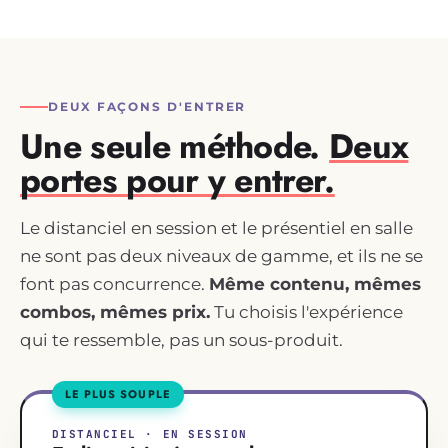
DEUX FAÇONS D'ENTRER
Une seule méthode.
Deux
portes pour y entrer.
Le distanciel en session et le présentiel en salle
ne sont pas deux niveaux de gamme, et ils ne se
font pas concurrence.
Même contenu, mêmes
combos, mêmes prix.
Tu choisis l'expérience
qui te ressemble, pas un sous-produit.
LE PLUS SOUPLE
DISTANCIEL · EN SESSION