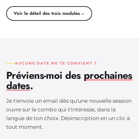
Voir le détail des trois modules
→
AUCUNE DATE NE TE CONVIENT ?
Préviens-moi des
prochaines
dates
.
Je t'envoie un email dès qu'une nouvelle session
ouvre sur le combo qui t'intéresse, dans la
langue de ton choix. Désinscription en un clic à
tout moment.