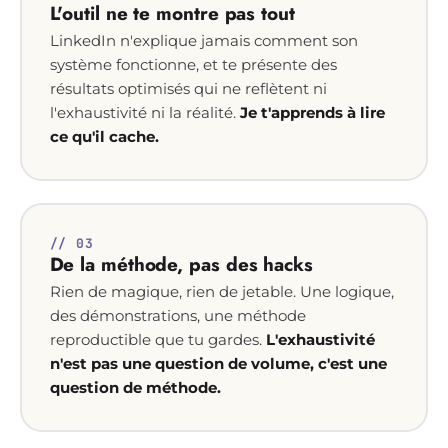
L'outil ne te montre pas tout
LinkedIn n'explique jamais comment son
système fonctionne, et te présente des
résultats optimisés qui ne reflètent ni
l'exhaustivité ni la réalité.
Je t'apprends à lire
ce qu'il cache.
// 03
De la méthode, pas des hacks
Rien de magique, rien de jetable. Une logique,
des démonstrations, une méthode
reproductible que tu gardes.
L'exhaustivité
n'est pas une question de volume, c'est une
question de méthode.